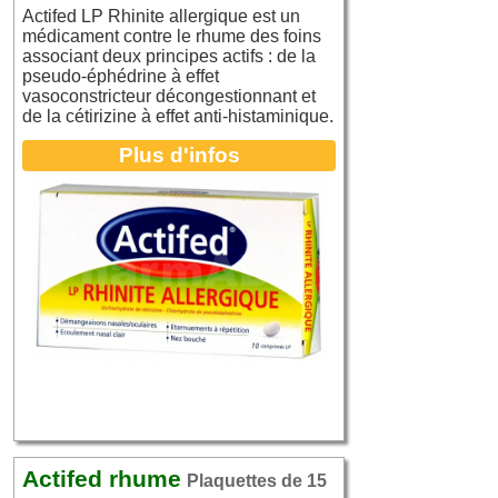
Actifed LP Rhinite allergique est un
médicament contre le rhume des foins
associant deux principes actifs : de la
pseudo-éphédrine à effet
vasoconstricteur décongestionnant et
de la cétirizine à effet anti-histaminique.
Plus d'infos
Actifed rhume
Plaquettes de 15