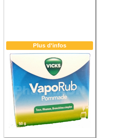
Plus d'infos