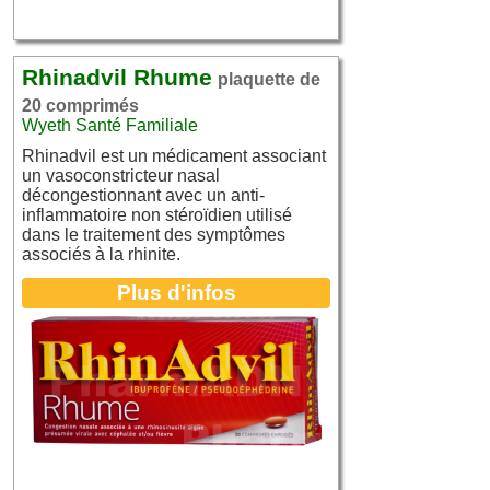
Rhinadvil Rhume
plaquette de
20 comprimés
Wyeth Santé Familiale
Rhinadvil est un médicament associant
un vasoconstricteur nasal
décongestionnant avec un anti-
inflammatoire non stéroïdien utilisé
dans le traitement des symptômes
associés à la rhinite.
Plus d'infos