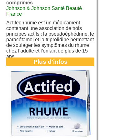
comprimés
Johnson & Johnson Santé Beauté
France
Actifed rhume est un médicament
contenant une association de trois
principes actifs : la pseudoéphédrine, le
paracétamol et la triprolidine permettant
de soulager les symptômes du rhume
chez l'adulte et l'enfant de plus de 15
ans.
Plus d'infos