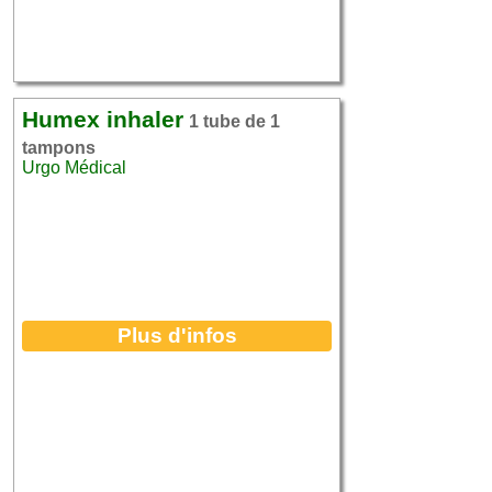
Humex inhaler
1 tube de 1
tampons
Urgo Médical
Plus d'infos