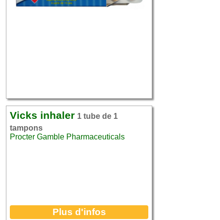
Vicks inhaler
1 tube de 1
tampons
Procter Gamble Pharmaceuticals
Plus d'infos