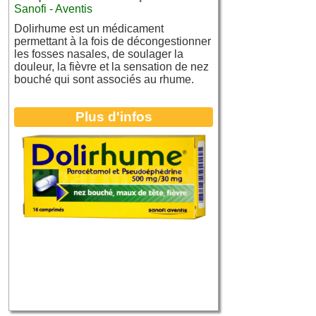
Sanofi - Aventis
Dolirhume est un médicament
permettant à la fois de décongestionner
les fosses nasales, de soulager la
douleur, la fièvre et la sensation de nez
bouché qui sont associés au rhume.
Plus d'infos