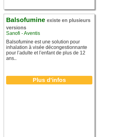
Balsofumine
existe en plusieurs
versions
Sanofi - Aventis
Balsofumine est une solution pour
inhalation à visée décongestionnante
pour l'adulte et l'enfant de plus de 12
ans..
Plus d'infos