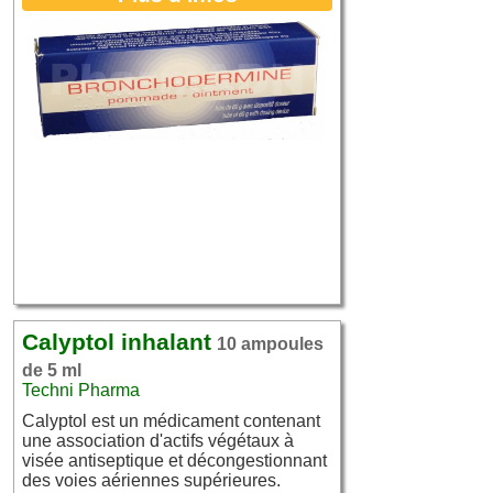
Calyptol inhalant
10 ampoules
de 5 ml
Techni Pharma
Calyptol est un médicament contenant
une association d'actifs végétaux à
visée antiseptique et décongestionnant
des voies aériennes supérieures.