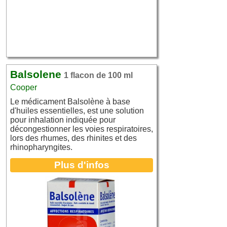
Balsolene
1 flacon de 100 ml
Cooper
Le médicament Balsolène à base
d'huiles essentielles, est une solution
pour inhalation indiquée pour
décongestionner les voies respiratoires,
lors des rhumes, des rhinites et des
rhinopharyngites.
Plus d'infos