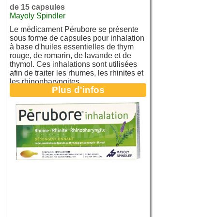
de 15 capsules
Mayoly Spindler
Le médicament Pérubore se présente
sous forme de capsules pour inhalation
à base d'huiles essentielles de thym
rouge, de romarin, de lavande et de
thymol. Ces inhalations sont utilisées
afin de traiter les rhumes, les rhinites et
les rhinopharyngites.
Plus d'infos