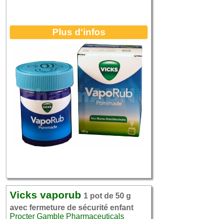
Plus d'infos
Vicks vaporub
1 pot de 50 g
avec fermeture de sécurité enfant
Procter Gamble Pharmaceuticals