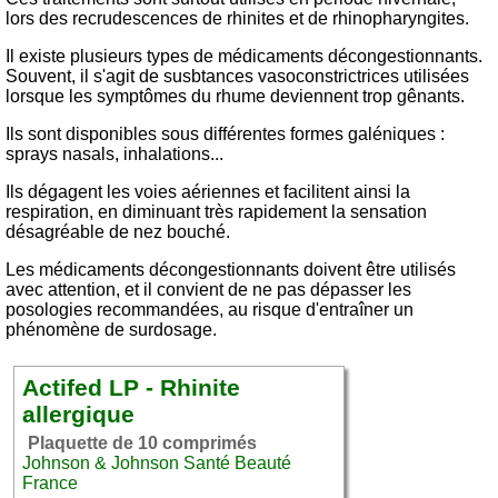
lors des recrudescences de rhinites et de rhinopharyngites.
Il existe plusieurs types de médicaments décongestionnants.
Souvent, il s'agit de susbtances vasoconstrictrices utilisées
lorsque les symptômes du rhume deviennent trop gênants.
Ils sont disponibles sous différentes formes galéniques :
sprays nasals, inhalations...
Ils dégagent les voies aériennes et facilitent ainsi la
respiration, en diminuant très rapidement la sensation
désagréable de nez bouché.
Les médicaments décongestionnants doivent être utilisés
avec attention, et il convient de ne pas dépasser les
posologies recommandées, au risque d'entraîner un
phénomène de surdosage.
Actifed LP - Rhinite
allergique
Plaquette de 10 comprimés
Johnson & Johnson Santé Beauté
France