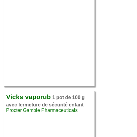
Vicks vaporub
1 pot de 100 g
avec fermeture de sécurité enfant
Procter Gamble Pharmaceuticals