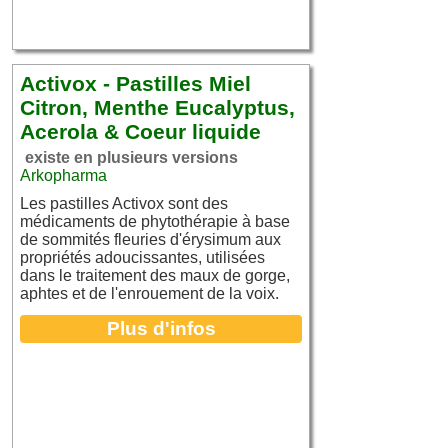
Activox - Pastilles Miel
Citron, Menthe Eucalyptus,
Acerola & Coeur liquide
existe en plusieurs versions
Arkopharma
Les pastilles Activox sont des
médicaments de phytothérapie à base
de sommités fleuries d'érysimum aux
propriétés adoucissantes, utilisées
dans le traitement des maux de gorge,
aphtes et de l'enrouement de la voix.
Plus d'infos