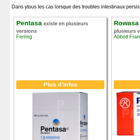
Dans ytous les cas lorsque des troubles intestinaux persist
Pentasa
Rowasa
existe en plusieurs
versions
plusieurs 
Ferring
Abbott Fra
Plus d'infos