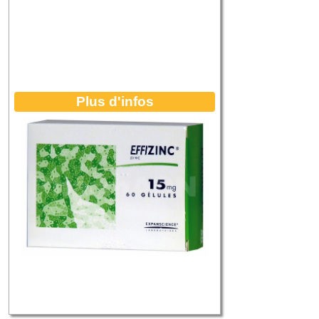
Plus d'infos