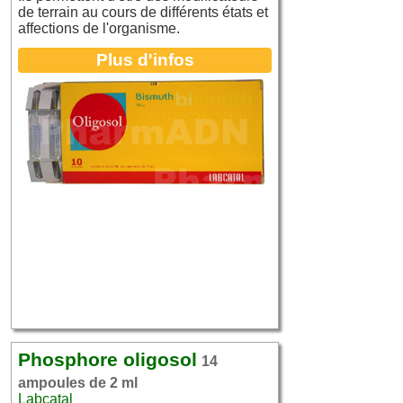
de terrain au cours de différents états et
affections de l'organisme.
Plus d'infos
Phosphore oligosol
14
ampoules de 2 ml
Labcatal