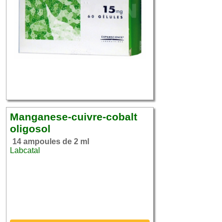
Manganese-cuivre-cobalt
oligosol
14 ampoules de 2 ml
Labcatal