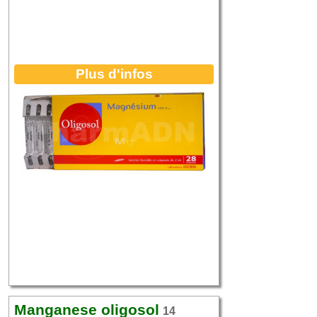
Plus d'infos
Manganese oligosol
14