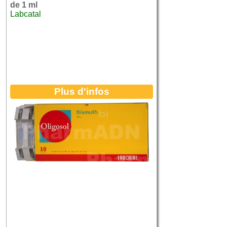
de 1 ml
Labcatal
Plus d'infos