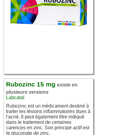
Rubozinc 15 mg
existe en
plusieurs versions
Labcatal
Rubozinc est un médicament destiné à
traiter les lésions inflammatoires dues à
l'acné. Il peut également être indiqué
dans le traitement de certaines
carences en zinc. Son principe actif est
le gluconate de zinc.