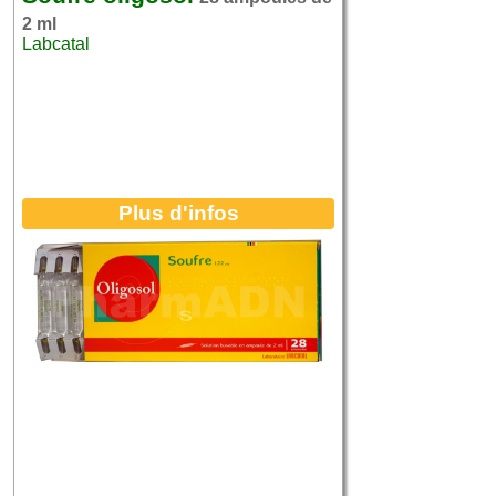
2 ml
Labcatal
Plus d'infos