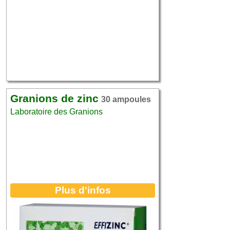
Granions de zinc
30 ampoules
Laboratoire des Granions
Plus d'infos