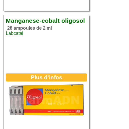
Manganese-cobalt oligosol
28 ampoules de 2 ml
Labcatal
Plus d'infos