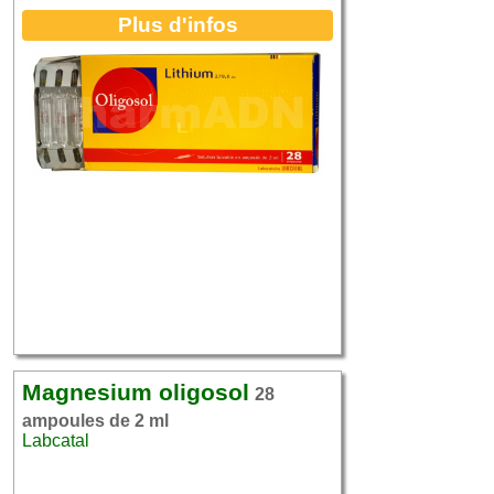
Plus d'infos
Magnesium oligosol
28
ampoules de 2 ml
Labcatal