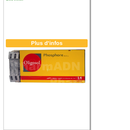
Plus d'infos