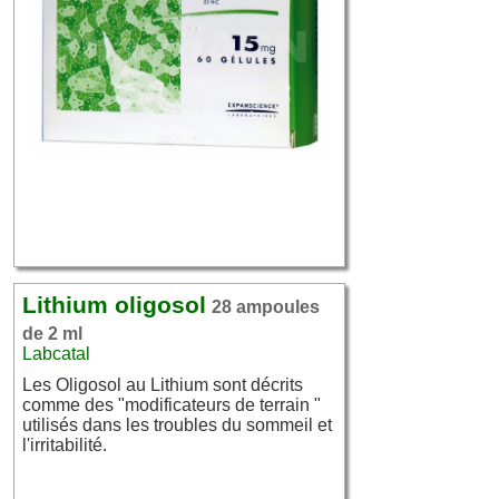
Lithium oligosol
28 ampoules
de 2 ml
Labcatal
Les Oligosol au Lithium sont décrits
comme des "modificateurs de terrain "
utilisés dans les troubles du sommeil et
l'irritabilité.