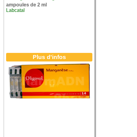
ampoules de 2 ml
Labcatal
Plus d'infos