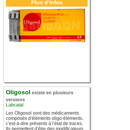
Plus d'infos
Oligosol
existe en plusieurs
versions
Labcatal
Les Oligosol sont des médicaments
composés d'éléments oligo-éléments,
c'est-à-dire présents à l'état de traces.
Ils permettent d'être des modificateurs