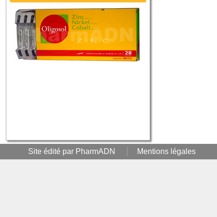
Site édité par PharmADN
Mentions légales