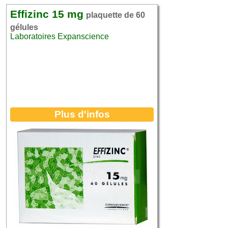
Effizinc 15 mg
plaquette de 60
gélules
Laboratoires Expanscience
Plus d'infos