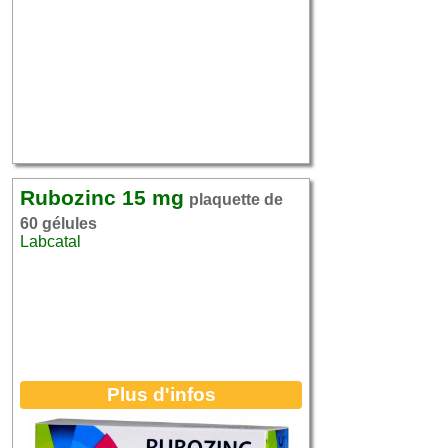
Rubozinc 15 mg
plaquette de
60 gélules
Labcatal
Plus d'infos