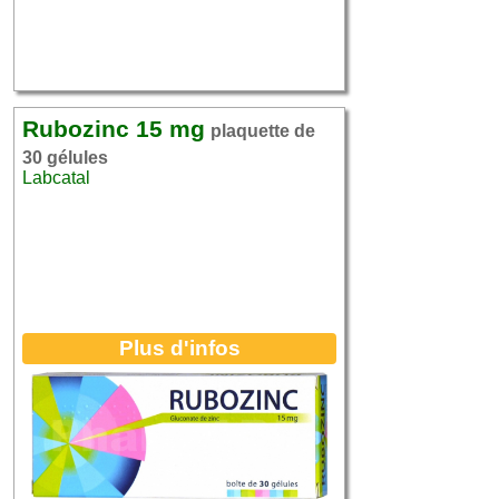
Rubozinc 15 mg
plaquette de
30 gélules
Labcatal
Plus d'infos