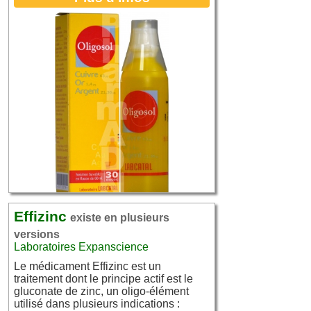
Effizinc
existe en plusieurs
versions
Laboratoires Expanscience
Le médicament Effizinc est un
traitement dont le principe actif est le
gluconate de zinc, un oligo-élément
utilisé dans plusieurs indications :